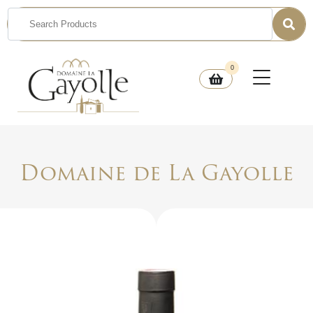
0
Domaine de La Gayolle