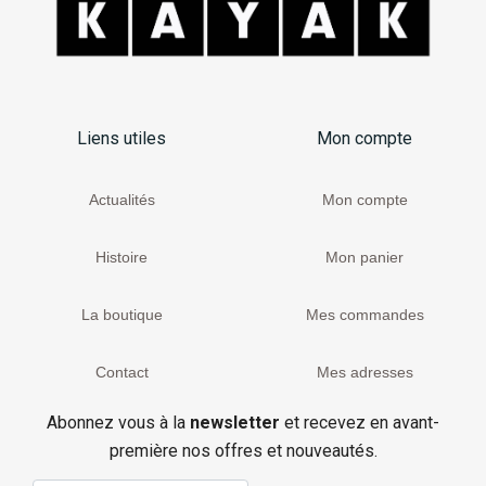
Liens utiles
Mon compte
Actualités
Mon compte
Histoire
Mon panier
La boutique
Mes commandes
Contact
Mes adresses
Abonnez vous à la
newsletter
et recevez en avant-
première nos offres et nouveautés.