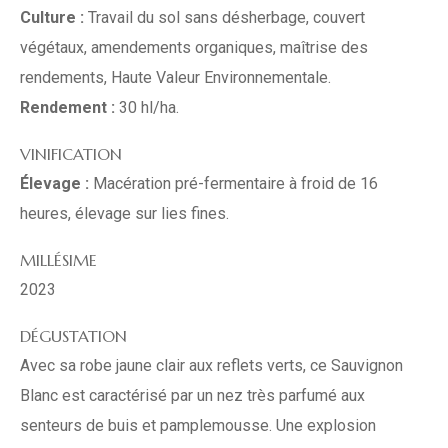
Culture :
Travail du sol sans désherbage, couvert
végétaux, amendements organiques, maîtrise des
rendements, Haute Valeur Environnementale.
Rendement :
30 hl/ha.
VINIFICATION
Élevage :
Macération pré-fermentaire à froid de 16
heures, élevage sur lies fines.
MILLÉSIME
2023
DÉGUSTATION
Avec sa robe jaune clair aux reflets verts, ce Sauvignon
Blanc est caractérisé par un nez très parfumé aux
senteurs de buis et pamplemousse. Une explosion