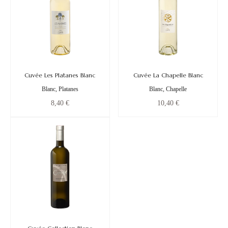
Cuvée Les Platanes Blanc
Cuvée La Chapelle Blanc
Blanc, Platanes
Blanc, Chapelle
8,40
€
10,40
€