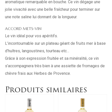
aromatique remarquable en bouche. Ce vin dégage une
jolie vivacité avec une belle fraîcheur pour terminer sur
une note saline lui donnant de la longueur.
ACCORD METS-VIN
Le vin idéal pour vos apéritifs.
L’incontournable sur un plateau géant de fruits mer à base
d’huîtres, langoustines, tourteau etc…
Grâce à son expression fruitée et sa minéralité, ce vin
s’accompagnera très bien à une assiette de fromages de
chèvre frais aux Herbes de Provence.
Produits similaires