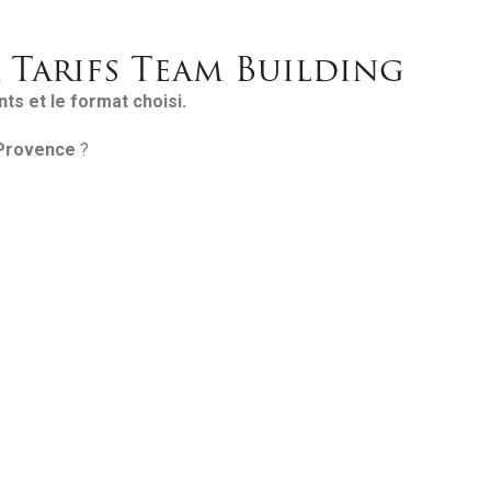
Tarifs Team Building
nts et le format choisi.
 Provence
?