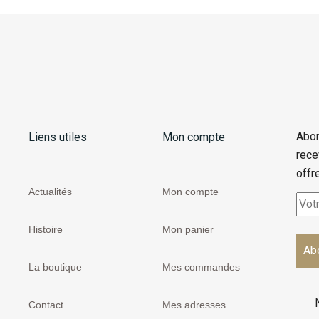
Abon
Liens utiles
Mon compte
rece
offr
Actualités
Mon compte
Histoire
Mon panier
La boutique
Mes commandes
Contact
Mes adresses