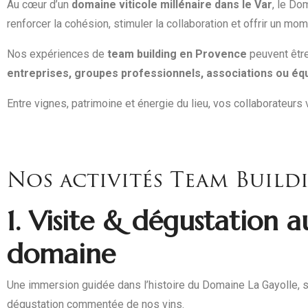
Au cœur d’un
domaine viticole millénaire dans le Var
, le D
renforcer la cohésion, stimuler la collaboration et offrir un mo
Nos expériences de
team building en Provence
peuvent être
entreprises, groupes professionnels, associations ou équ
Entre vignes, patrimoine et énergie du lieu, vos collaborateurs 
Nos activités Team Build
1. Visite & dégustation a
domaine
Une immersion guidée dans l’histoire du Domaine La Gayolle, s
dégustation commentée de nos vins.