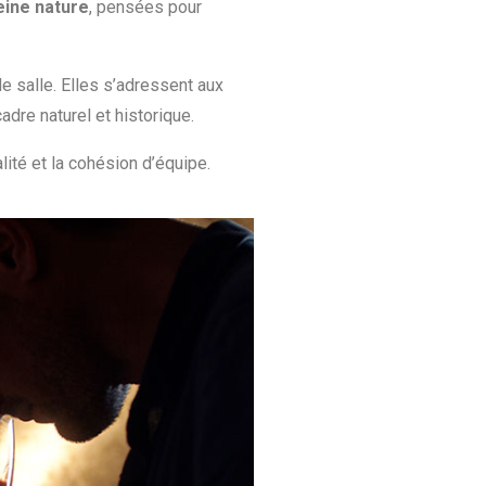
eine nature
, pensées pour
 salle. Elles s’adressent aux
adre naturel et historique.
lité et la cohésion d’équipe.