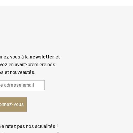
nez vous à la
newsletter
et
vez en avant-première nos
es et nouveautés.
Ne ratez pas nos actualités !