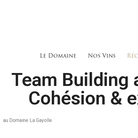
Le Domaine
Nos Vins
Réc
Team Building 
Cohésion & e
au Domaine La Gayolle