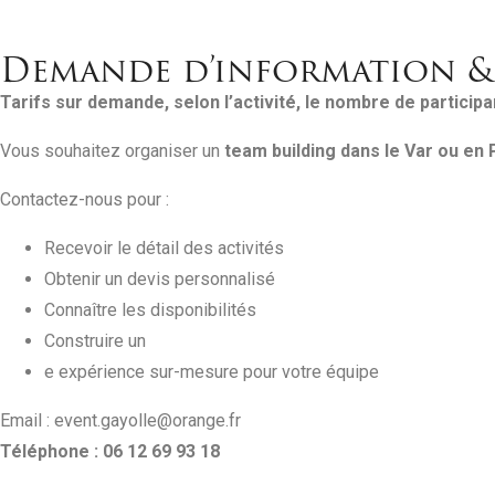
Demande d’information & 
Tarifs sur demande, selon l’activité, le nombre de participa
Vous souhaitez organiser un
team building dans le Var ou en
Contactez-nous pour :
Recevoir le détail des activités
Obtenir un devis personnalisé
Connaître les disponibilités
Construire un
e expérience sur-mesure pour votre équipe
Email : event.gayolle@orange.fr
Téléphone : 06 12 69 93 18