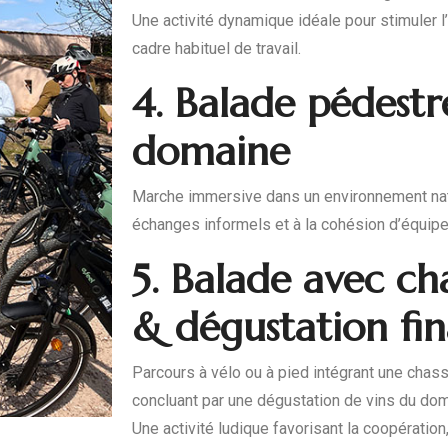
Une activité dynamique idéale pour stimuler l’
cadre habituel de travail.
4. Balade pédest
domaine
Marche immersive dans un environnement nat
échanges informels et à la cohésion d’équipe
5. Balade avec ch
& dégustation fin
Parcours à vélo ou à pied intégrant une chass
concluant par une dégustation de vins du dom
Une activité ludique favorisant la coopération, 