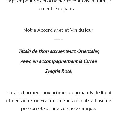
inspirer pour vos prochaines réceptions en famille
ou entre copains …
Notre Accord Met et Vin du jour
——–
Tataki de thon aux senteurs Orientales,
Avec en accompagnement la Cuvée
Syagria Rosé,
Un vin charmeur aux arômes gourmands de litchi
et nectarine, un vrai délice sur vos plats à base de
poisson et sur une cuisine asiatique.