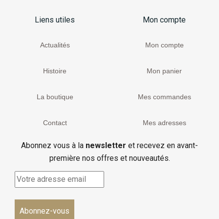
Liens utiles
Mon compte
Actualités
Mon compte
Histoire
Mon panier
La boutique
Mes commandes
Contact
Mes adresses
Abonnez vous à la
newsletter
et recevez en avant-
première nos offres et nouveautés.