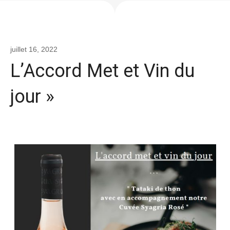
juillet 16, 2022
L’Accord Met et Vin du
jour »