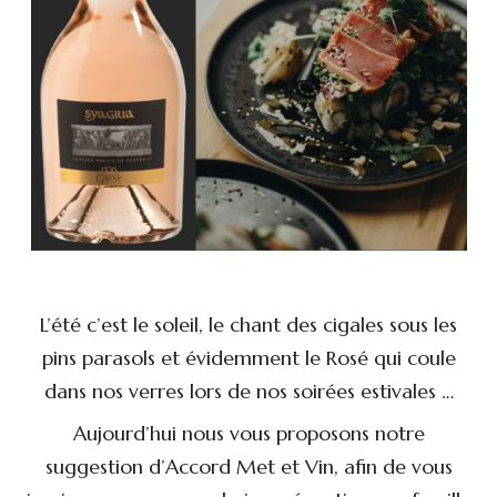
L’été c’est le soleil, le chant des cigales sous les
pins parasols et évidemment le Rosé qui coule
dans nos verres lors de nos soirées estivales …
Aujourd’hui nous vous proposons notre
suggestion d’Accord Met et Vin, afin de vous