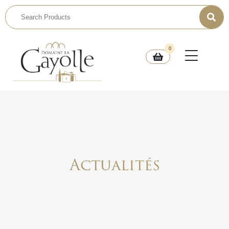
0
Actualités