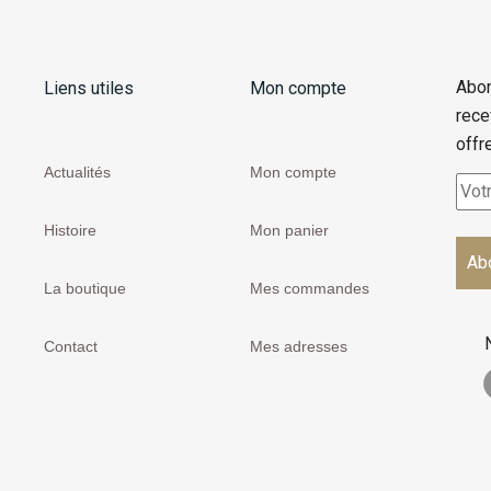
Abon
Liens utiles
Mon compte
rece
offr
Actualités
Mon compte
Histoire
Mon panier
La boutique
Mes commandes
Contact
Mes adresses