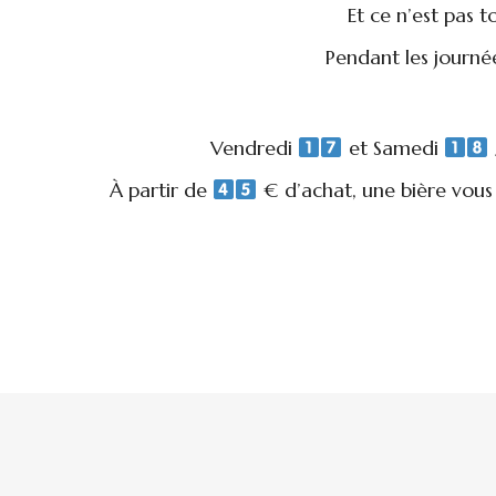
Et ce n’est pas to
Pendant les journée
Vendredi
et Samedi
À partir de
€ d’achat, une bière vous 