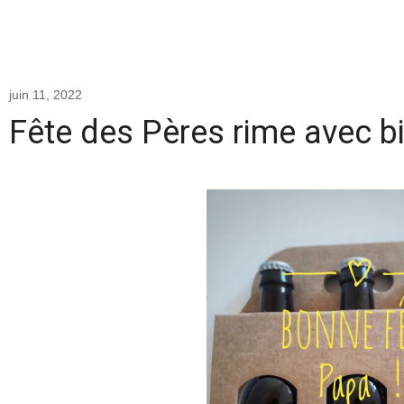
juin 11, 2022
Fête des Pères rime avec bi