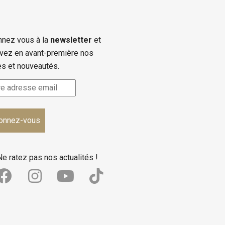
nez vous à la
newsletter
et
vez en avant-première nos
es et nouveautés.
Ne ratez pas nos actualités !