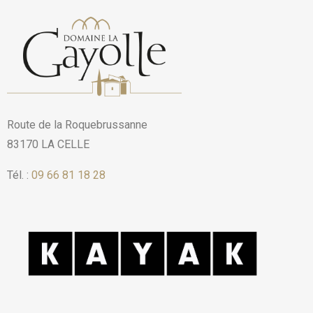
Route de la Roquebrussanne
83170 LA CELLE
Tél. :
09 66 81 18 28