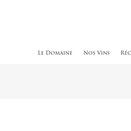
Le Domaine
Nos Vins
Réc